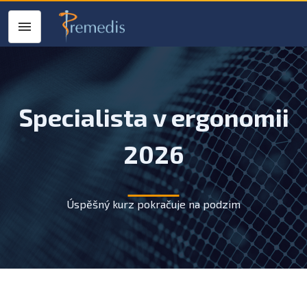
Specialista v ergonomii
2026
Úspěšný kurz pokračuje na podzim